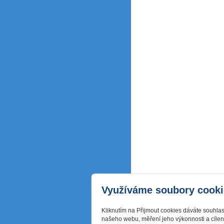
Využíváme soubory cooki
Kliknutím na Přijmout cookies dáváte souhla
našeho webu, měření jeho výkonnosti a cílen