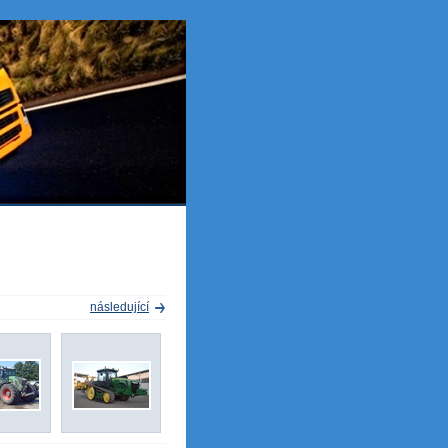
následující