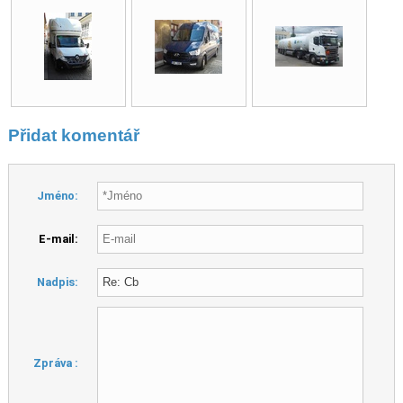
Přidat komentář
Jméno:
E-mail:
Nadpis:
Zpráva :