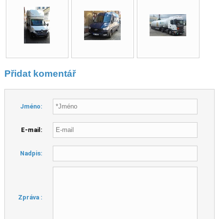
Přidat komentář
Jméno:
E-mail:
Nadpis:
Zpráva :